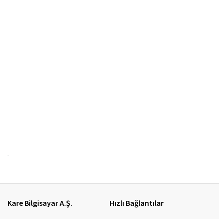
.
Kare Bilgisayar A.Ş.
Hızlı Bağlantılar