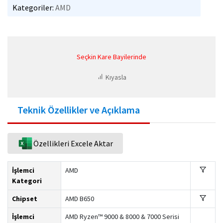
Kategoriler:
AMD
Seçkin Kare Bayilerinde
Kıyasla
Teknik Özellikler ve Açıklama
Özellikleri Excele Aktar
İşlemci
AMD
Kategori
Chipset
AMD B650
İşlemci
AMD Ryzen™ 9000 & 8000 & 7000 Serisi