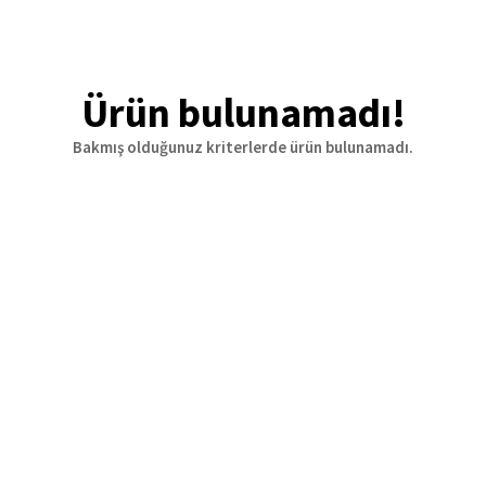
Ürün bulunamadı!
Bakmış olduğunuz kriterlerde ürün bulunamadı.