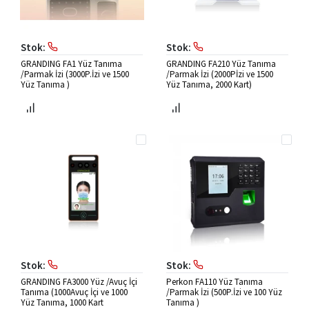
Stok:
Stok:
GRANDING FA1 Yüz Tanıma
GRANDING FA210 Yüz Tanıma
/Parmak İzi (3000P.İzi ve 1500
/Parmak İzi (2000Pİzi ve 1500
Yüz Tanıma )
Yüz Tanıma, 2000 Kart)
Stok:
Stok:
GRANDING FA3000 Yüz /Avuç İçi
Perkon FA110 Yüz Tanıma
Tanıma (1000Avuç İçi ve 1000
/Parmak İzi (500P.İzi ve 100 Yüz
Yüz Tanıma, 1000 Kart
Tanıma )