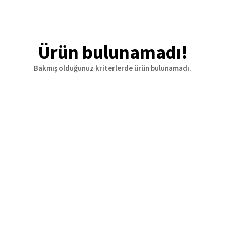
Ürün bulunamadı!
Bakmış olduğunuz kriterlerde ürün bulunamadı.