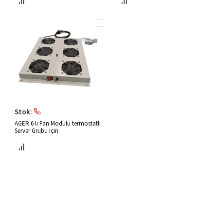
Stok:
AGER 6 lı Fan Modülü termostatlı
Server Grubu için