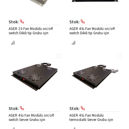
Stok:
Stok:
AGER 2 li Fan Modülü on/off
AGER 4 lü Fan Modülü on/off
switch Dikili tip Grubu için
switch Dikili tip Grubu için
Stok:
Stok:
AGER 4 lü Fan Modülü on/off
AGER 4 lü Fan Modülü
switch Server Grubu için
termostatlı Server Grubu için