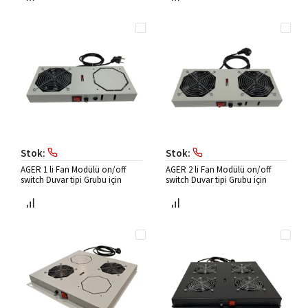
Stok:
Stok:
AGER 1 li Fan Modülü on/off
AGER 2 li Fan Modülü on/off
switch Duvar tipi Grubu için
switch Duvar tipi Grubu için