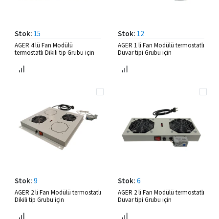
Stok:
15
Stok:
12
AGER 4 lü Fan Modülü
AGER 1 li Fan Modülü termostatlı
termostatlı Dikili tip Grubu için
Duvar tipi Grubu için
Stok:
9
Stok:
6
AGER 2 li Fan Modülü termostatlı
AGER 2 li Fan Modülü termostatlı
Dikili tip Grubu için
Duvar tipi Grubu için