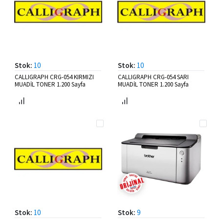
Stok:
10
Stok:
10
CALLIGRAPH CRG-054 KIRMIZI
CALLIGRAPH CRG-054 SARI
MUADİL TONER 1.200 Sayfa
MUADİL TONER 1.200 Sayfa
Stok:
10
Stok:
9