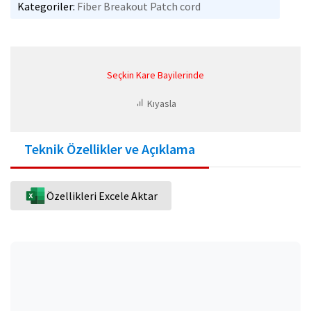
Kategoriler:
Fiber Breakout Patch cord
Seçkin Kare Bayilerinde
Kıyasla
Teknik Özellikler ve Açıklama
Özellikleri Excele Aktar