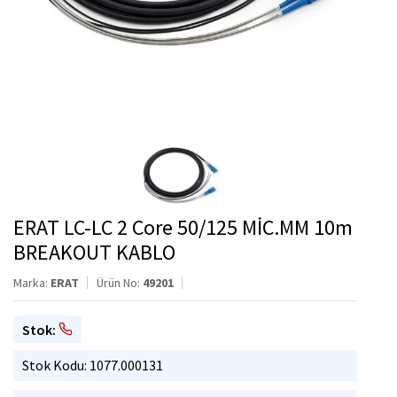
ERAT LC-LC 2 Core 50/125 MİC.MM 10m
BREAKOUT KABLO
Marka:
ERAT
Ürün No:
49201
Stok:
Stok Kodu: 1077.000131