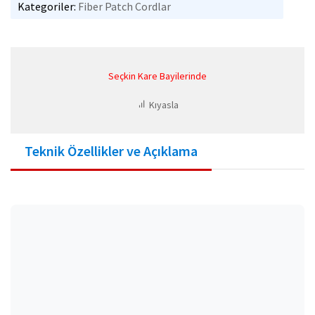
Kategoriler:
Fiber Patch Cordlar
Seçkin Kare Bayilerinde
Kıyasla
Teknik Özellikler ve Açıklama