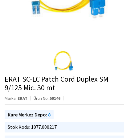
ERAT SC-LC Patch Cord Duplex SM
9/125 Mic. 30 mt
Marka:
ERAT
Ürün No:
59146
Kare Merkez Depo:
8
Stok Kodu: 1077.000217