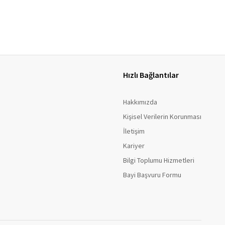
Hızlı Bağlantılar
Hakkımızda
Kişisel Verilerin Korunması
İletişim
Kariyer
Bilgi Toplumu Hizmetleri
Bayi Başvuru Formu