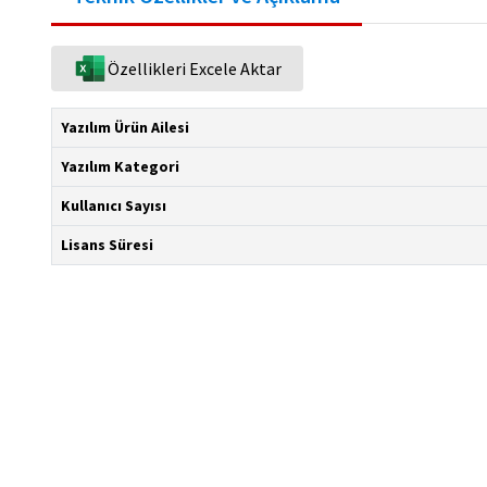
Özellikleri Excele Aktar
Yazılım Ürün Ailesi
Yazılım Kategori
Kullanıcı Sayısı
Lisans Süresi