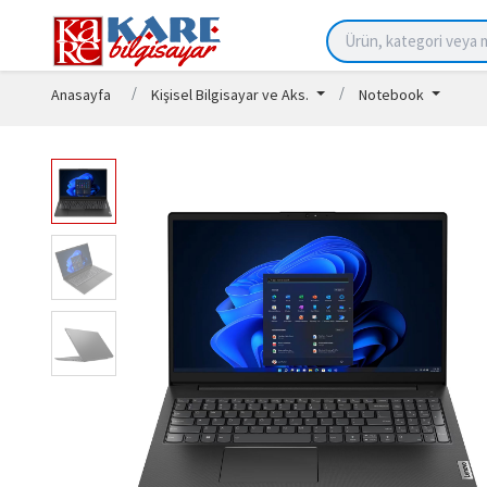
Anasayfa
Kişisel Bilgisayar ve Aks.
Notebook