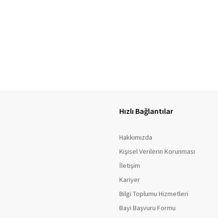
Hızlı Bağlantılar
Hakkımızda
Kişisel Verilerin Korunması
İletişim
Kariyer
Bilgi Toplumu Hizmetleri
Bayi Başvuru Formu