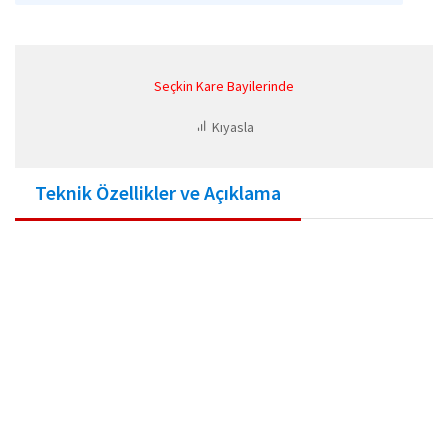
Seçkin Kare Bayilerinde
Kıyasla
Teknik Özellikler ve Açıklama