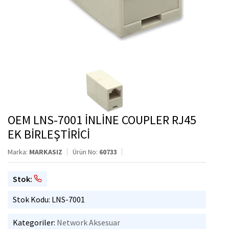
OEM LNS-7001 İNLİNE COUPLER RJ45
EK BİRLEŞTİRİCİ
Marka:
MARKASIZ
Ürün No:
60733
Stok:
Stok Kodu: LNS-7001
Kategoriler:
Network Aksesuar