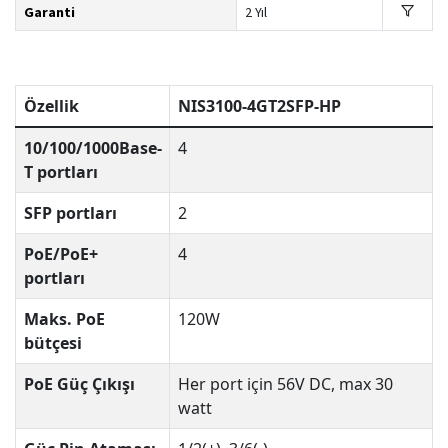
Garanti
2 Yıl