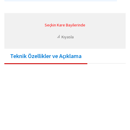
Seçkin Kare Bayilerinde
Kıyasla
Teknik Özellikler ve Açıklama