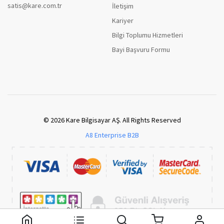
satis@kare.com.tr
İletişim
Kariyer
Bilgi Toplumu Hizmetleri
Bayi Başvuru Formu
© 2026 Kare Bilgisayar AŞ. All Rights Reserved
A8 Enterprise B2B