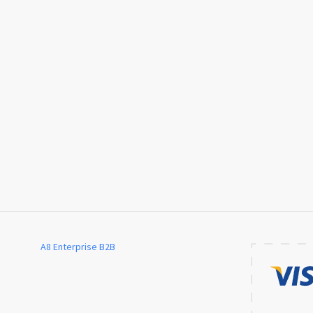
A8 Enterprise B2B