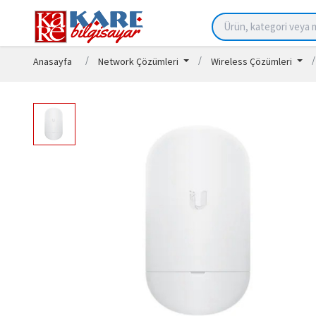
Anasayfa
Network Çözümleri
Wireless Çözümleri