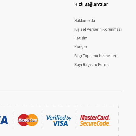
Hızlı Bağlantılar
Hakkımızda
Kişisel Verilerin Korunması
İletişim
Kariyer
Bilgi Toplumu Hizmetleri
Bayi Başvuru Formu