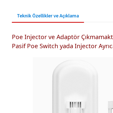
Teknik Özellikler ve Açıklama