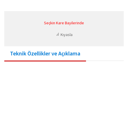
Seçkin Kare Bayilerinde
Kıyasla
Teknik Özellikler ve Açıklama