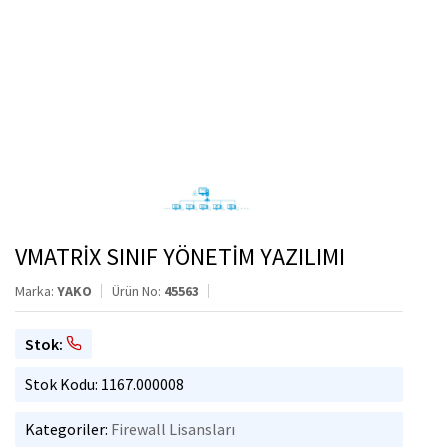
VMATRİX SINIF YÖNETİM YAZILIMI
Marka:
YAKO
Ürün No:
45563
Stok:
Stok Kodu: 1167.000008
Kategoriler:
Firewall Lisansları